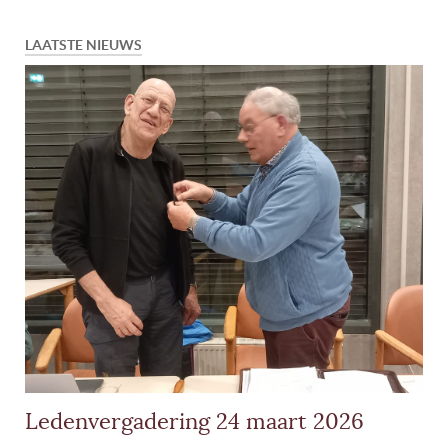
LAATSTE NIEUWS
Ledenvergadering 24 maart 2026