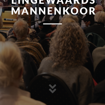
LINGEWAARDS
MANNENKOOR