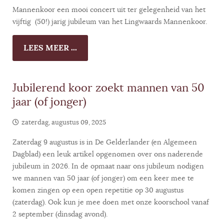
Mannenkoor een mooi concert uit ter gelegenheid van het
vijftig (50!) jarig jubileum van het Lingwaards Mannenkoor.
LEES MEER ...
Jubilerend koor zoekt mannen van 50
jaar (of jonger)
zaterdag, augustus 09, 2025
Zaterdag 9 augustus is in De Gelderlander (en Algemeen
Dagblad) een leuk artikel opgenomen over ons naderende
jubileum in 2026. In de opmaat naar ons jubileum nodigen
we mannen van 50 jaar (of jonger) om een keer mee te
komen zingen op een open repetitie op 30 augustus
(zaterdag). Ook kun je mee doen met onze koorschool vanaf
2 september (dinsdag avond).