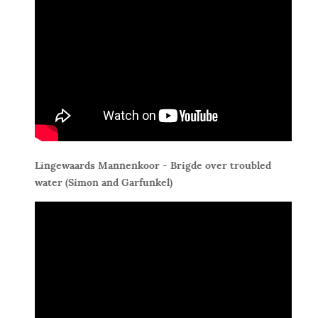
Lingewaards Mannenkoor - Brigde over troubled
water (Simon and Garfunkel)