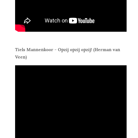
Tiels Mannenkoor - Opzij opzij opzij! (Herman van
Veen)