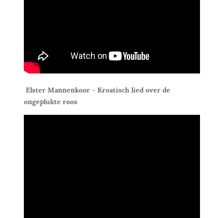
Elster Mannenkoor - Kroatisch lied over de
ongeplukte roos