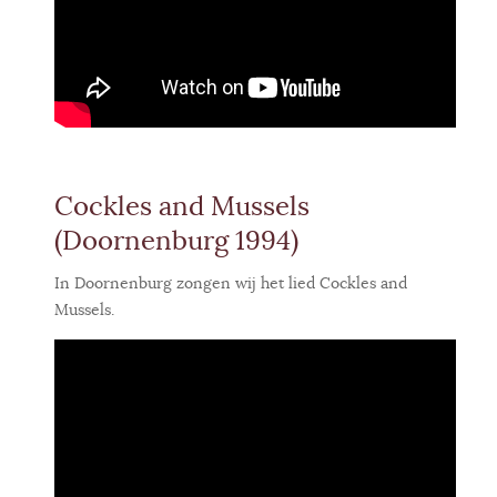
Cockles and Mussels
(Doornenburg 1994)
In Doornenburg zongen wij het lied Cockles and
Mussels.