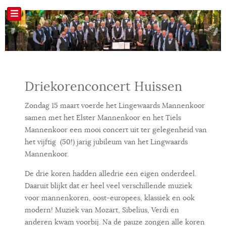
Driekorenconcert Huissen
Zondag 15 maart voerde het Lingewaards Mannenkoor
samen met het Elster Mannenkoor en het Tiels
Mannenkoor een mooi concert uit ter gelegenheid van
het vijftig (50!) jarig jubileum van het Lingwaards
Mannenkoor.
De drie koren hadden alledrie een eigen onderdeel.
Daaruit blijkt dat er heel veel verschillende muziek
voor mannenkoren, oost-europees, klassiek en ook
modern! Muziek van Mozart, Sibelius, Verdi en
anderen kwam voorbij. Na de pauze zongen alle koren