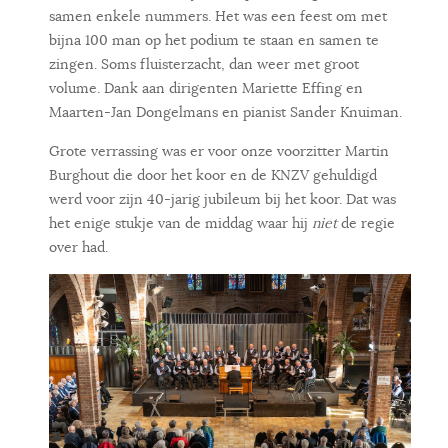
samen enkele nummers. Het was een feest om met
bijna 100 man op het podium te staan en samen te
zingen. Soms fluisterzacht, dan weer met groot
volume. Dank aan dirigenten Mariette Effing en
Maarten-Jan Dongelmans en pianist Sander Knuiman.
Grote verrassing was er voor onze voorzitter Martin
Burghout die door het koor en de KNZV gehuldigd
werd voor zijn 40-jarig jubileum bij het koor. Dat was
het enige stukje van de middag waar hij
niet
de regie
over had.